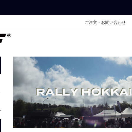
ご注文・お問い合わせ