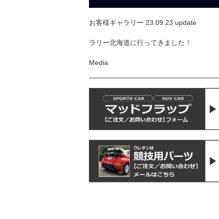
お客様ギャラリー 23.09.23 update
ラリー北海道に行ってきました！
Media