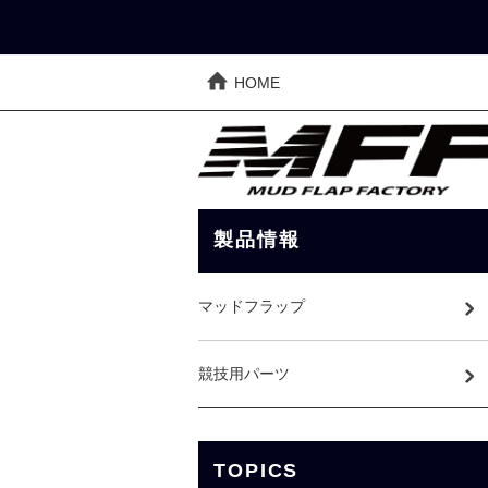
HOME
製品情報
マッドフラップ
競技用パーツ
TOPICS