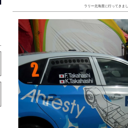
ラリー北海度に行ってきま